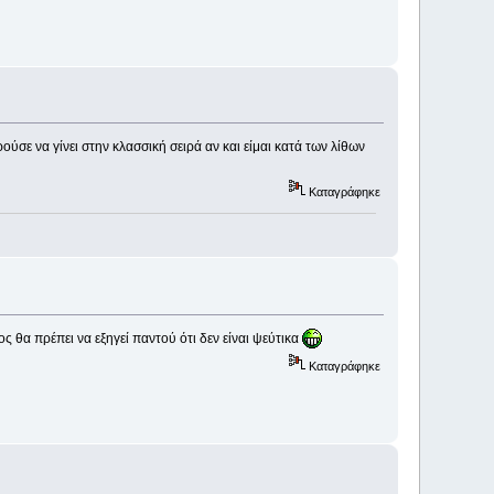
ούσε να γίνει στην κλασσική σειρά αν και είμαι κατά των λίθων
Καταγράφηκε
ς θα πρέπει να εξηγεί παντού ότι δεν είναι ψεύτικα
Καταγράφηκε