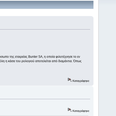
σωπο της εταιρείας Bunter SA, η οποία φιλοτέχνησε το εν
 όλη η κάσα του ρολογιού αποτελείται από διαμάντια. Όπως
Καταγράφηκε
Καταγράφηκε