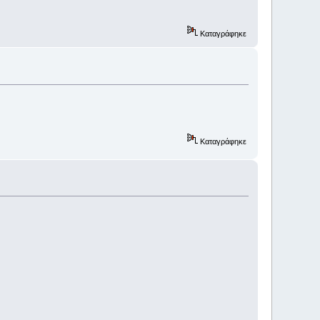
Καταγράφηκε
Καταγράφηκε