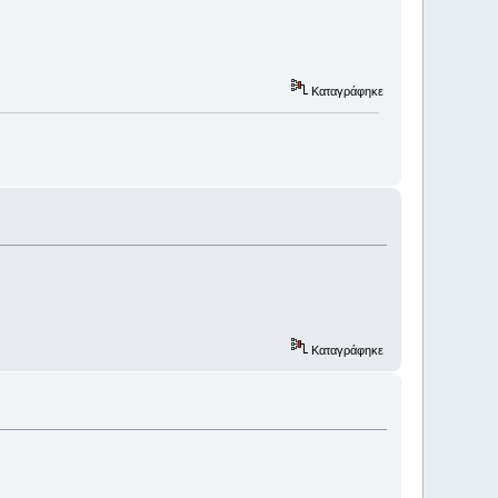
Καταγράφηκε
Καταγράφηκε