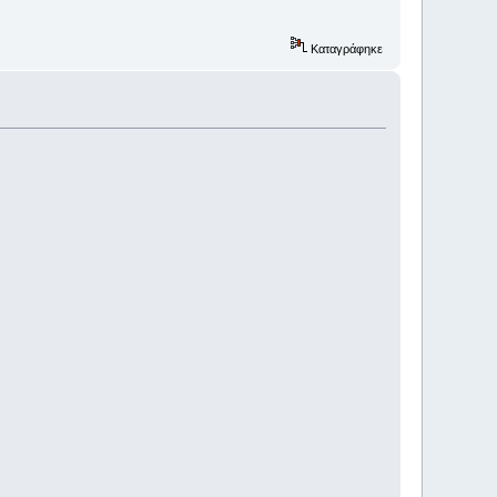
Καταγράφηκε