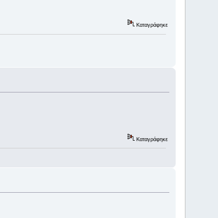
Καταγράφηκε
Καταγράφηκε