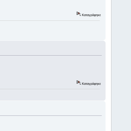
Καταγράφηκε
Καταγράφηκε