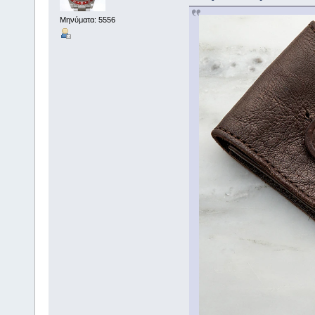
Μηνύματα: 5556