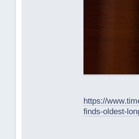
https://www.ti
finds-oldest-lo