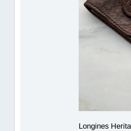
Longines Herit