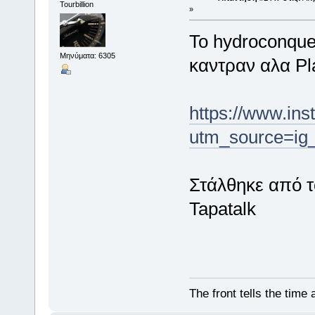
Tourbillion
»
Το hydroconque
Μηνύματα: 6305
καντραν αλα Pl
https://www.i
utm_source=ig
Στάλθηκε από 
Tapatalk
The front tells the time 