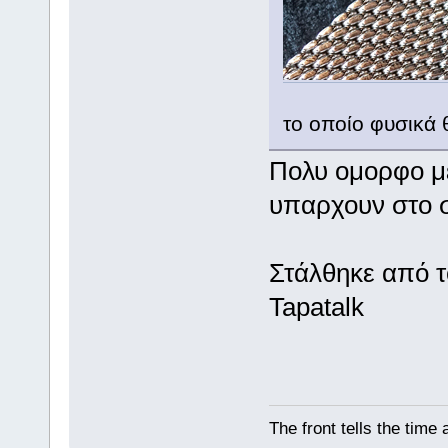
το οποίο φυσικά 
Πολυ ομορφο με
υπαρχουν στο σα
Στάλθηκε από 
Tapatalk
The front tells the time 