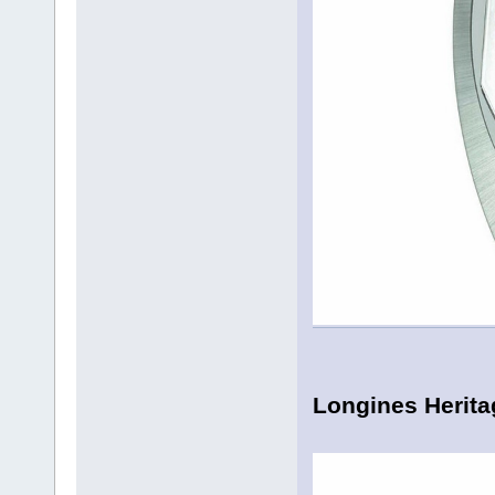
Longines Herita