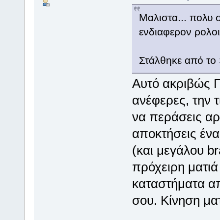
Μαλιστα... πολυ 
ενδιαφερον ρολοι 
Στάλθηκε από το
Αυτό ακριβώς Γ
ανέφερες, την 
να περάσεις αρ
αποκτήσεις ένα
(και μεγάλου br
πρόχειρη ματιά
καταστήματα από
σου. Κίνηση ματ