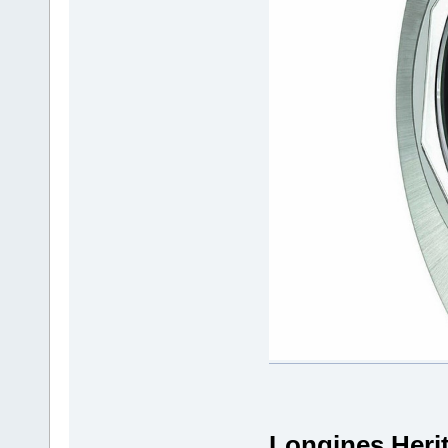
Longines Heri