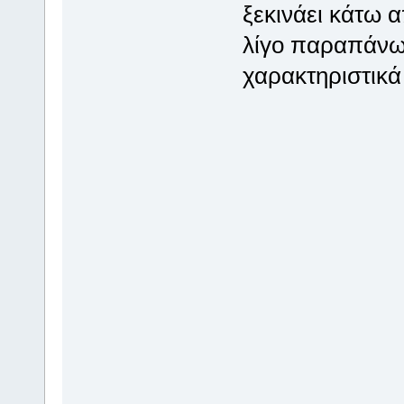
ξεκινάει κάτω 
λίγο παραπάνω 
χαρακτηριστικά 