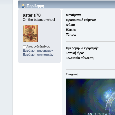
Περίληψη
asteris78 
Μηνύματα:
On the balance wheel
Προσωπικό κείμενο:
Φύλο:
Ηλικία:
Τόπος:
Αποσυνδεδεμένος
Ημερομηνία εγγραφής:
Εμφάνιση μηνυμάτων
Τοπική ώρα:
Εμφάνιση στατιστικών
Τελευταία σύνδεση:
Υπογραφή: