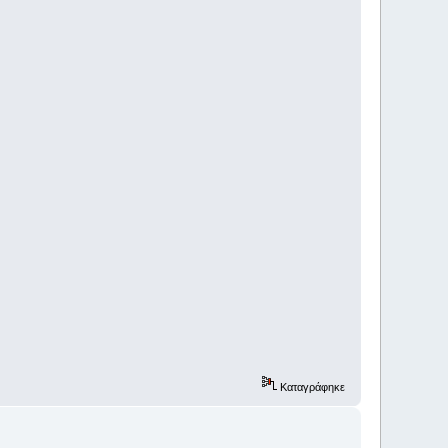
Καταγράφηκε