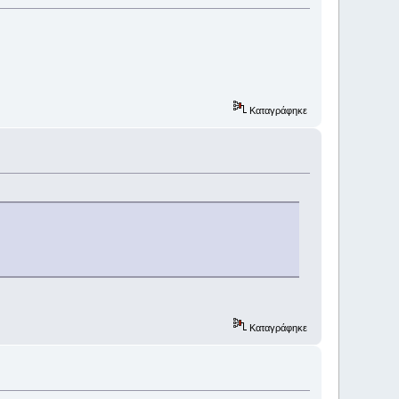
Καταγράφηκε
Καταγράφηκε