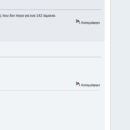
ς που δεν πηγα για ενα 142 λεμανια.
Καταγράφηκε
Καταγράφηκε