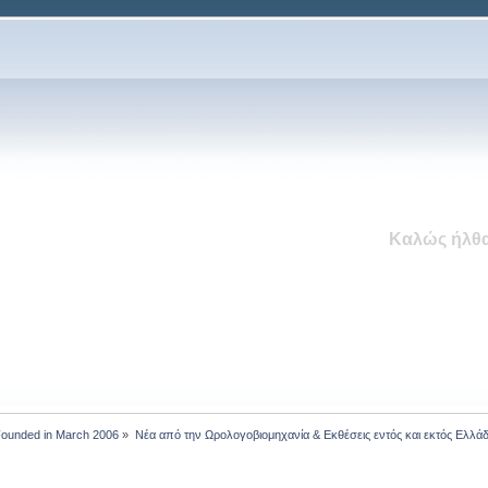
Καλώς ήλθα
 Founded in March 2006
»
Νέα από την Ωρολογοβιομηχανία & Εκθέσεις εντός και εκτός Ελλά