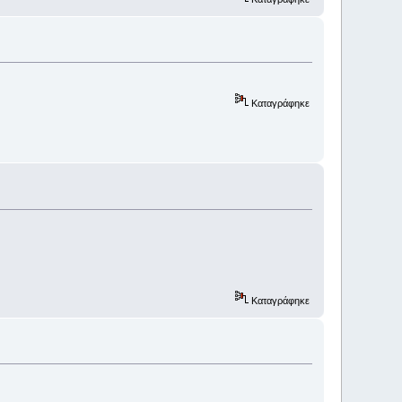
Καταγράφηκε
Καταγράφηκε