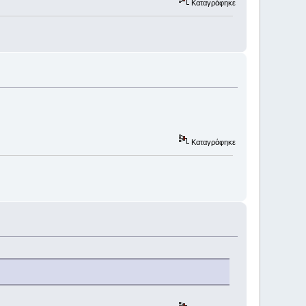
Καταγράφηκε
Καταγράφηκε