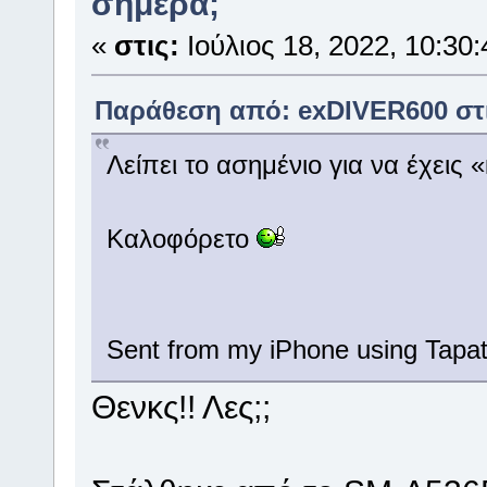
σήμερα;
«
στις:
Ιούλιος 18, 2022, 10:30:
Παράθεση από: exDIVER600 στις
Λείπει το ασημένιο για να έχεις
Καλοφόρετο
Sent from my iPhone using Tapat
Θενκς!! Λες;;