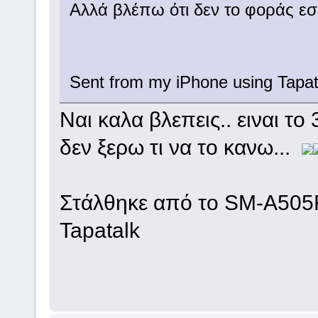
Αλλά βλέπω ότι δεν το φοράς εσ
Sent from my iPhone using Tapat
Ναι καλα βλεπεις.. ειναι το
δεν ξερω τι να το κανω...
Στάλθηκε από το SM-A505
Tapatalk