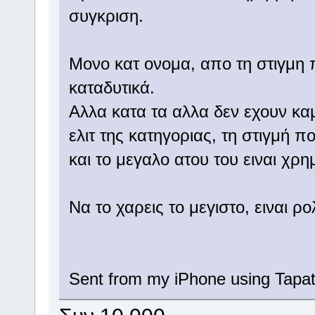
συγκριση.
Μονο κατ ονομα, απο τη στιγμη 
καταδυτικά.
Αλλα κατα τα αλλα δεν εχουν καμ
ελιτ της κατηγοριας, τη στιγμή π
και το μεγαλο ατου του ειναι χρη
Να το χαρεις το μεγιστο, ειναι ρ
Sent from my iPhone using Tapat