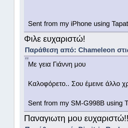
Sent from my iPhone using Tapat
Φιλε ευχαριστώ!
Παράθεση από: Chameleon στις 
Με γεια Γιάννη μου
Καλοφόρετο.. Σου έμεινε άλλο
Sent from my SM-G998B using T
Παναγιωτη μου ευχαριστώ!