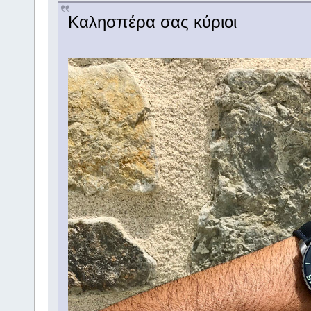
Καλησπέρα σας κύριοι