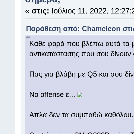
«
στις:
Ιούλιος 11, 2022, 12:27:
Παράθεση από: Chameleon στις 
Κάθε φορά που βλέπω αυτά τα μ
αντικατάστασης που σου δίνουν ο
Πας για βλάβη με Q5 και σου δίν
No offense ε...
Απλα δεν τα συμπαθώ καθόλου..