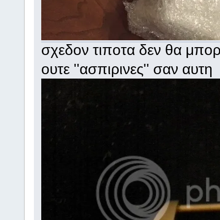
σχεδον τιποτα δεν θα μπορ
ουτε ''ασπιρινες'' σαν αυτη