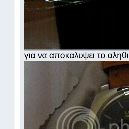
για να αποκαλυψει το αλη