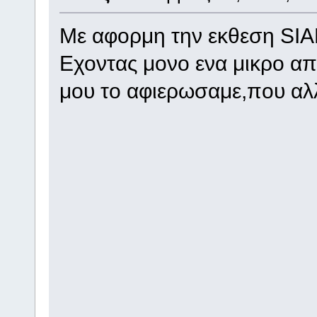
Με αφορμη την εκθεση SIA
Εχοντας μονο ενα μικρο απ
μου το αφιερωσαμε,που αλλ