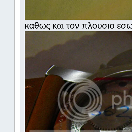
καθως και τον πλουσιο εσω