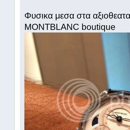
Φυσικα μεσα στα αξιοθεατα 
MONTBLANC boutique