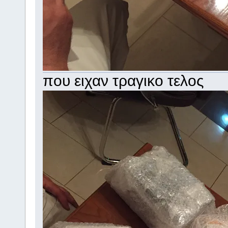
που ειχαν τραγικο τελος