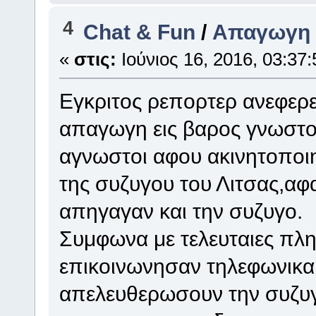
4
Chat & Fun
/
Απαγωγη
«
στις:
Ιούνιος 16, 2016, 03:37:
Εγκριτος ρεπορτερ ανεφερε
απαγωγη εις βαρος γνωστο
αγνωστοι αφου ακινητοποι
της συζυγου του Λιτσας,αφ
απηγαγαν και την συζυγο.
Συμφωνα με τελευταιες πλη
επικοινωνησαν τηλεφωνικα 
απελευθερωσουν την συζυ