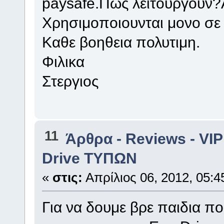
paysafe.Πως λειτουργουν?
Χρησιμοποιουνται μονο σε 
Καθε βοηθεια πολυτιμη.
Φιλικα
Στεργιος
11
Άρθρα - Reviews - VIP 
Drive ΤΥΠΩΝ
«
στις:
Απρίλιος 06, 2012, 05:4
Για να δουμε βρε παιδια πο