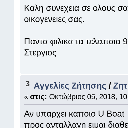
Καλη συνεχεια σε ολους σας
οικογενειες σας.
Παντα φιλικα τα τελευταια 
Στεργιος
3
Αγγελίες Ζήτησης
/
Ζητ
«
στις:
Οκτώβριος 05, 2018, 10
Αν υπαρχει καποιο U Boat
προς ανταλλαγη ειμαι διαθ