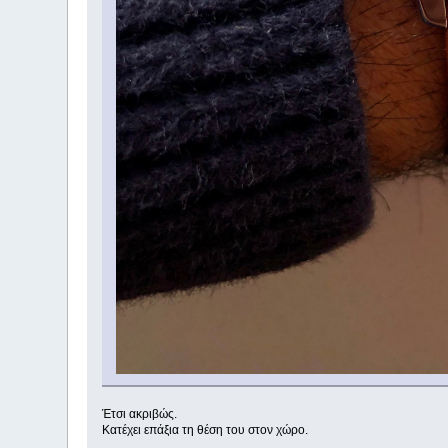
Έτσι ακριβώς.
Κατέχει επάξια τη θέση του στον χώρο.