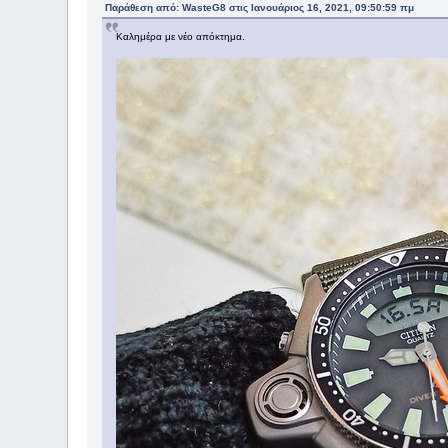
Παράθεση από: WasteG8 στις Ιανουάριος 16, 2021, 09:50:59 πμ
Καλημέρα με νέο απόκτημα.