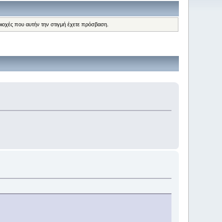
ριοχές που αυτήν την στιγμή έχετε πρόσβαση.