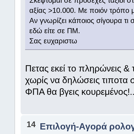
Σκεφτομαι σε προσεχες ταξιδι σ
αξίας >10.000. Με ποιόν τρόπο 
Αν γνωρίζει κάποιος σίγουρα τι 
εδώ είτε σε ΠΜ.
Σας ευχαριστω
Πετας εκεί το πληρώνεις &
χωρίς να δηλώσεις τιποτα 
ΦΠΑ θα βγεις κουρεμένος!..
14
Επιλογή-Αγορά ρολογ