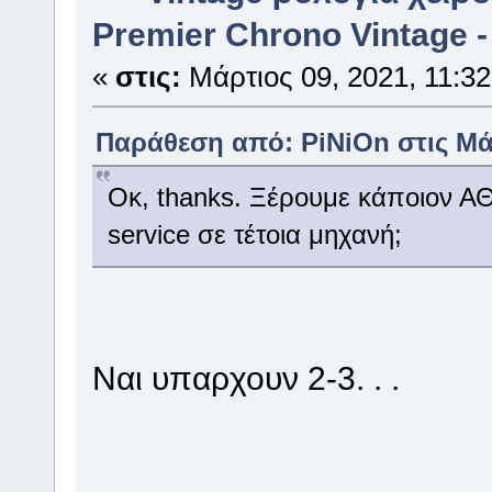
Premier Chrono Vintage -
«
στις:
Μάρτιος 09, 2021, 11:32
Παράθεση από: PiNiOn στις Μάρ
Οκ, thanks. Ξέρουμε κάποιον Α
service σε τέτοια μηχανή;
Ναι υπαρχουν 2-3. . .