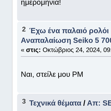
ημερομηνια!
2
Έχω ένα παλαιό ρολόι
Αναπαλαίωση Seiko 5 70
«
στις:
Οκτώβριος 24, 2024, 09
Ναι, στείλε μου PM
3
Τεχνικά θέματα
/
Απ: S