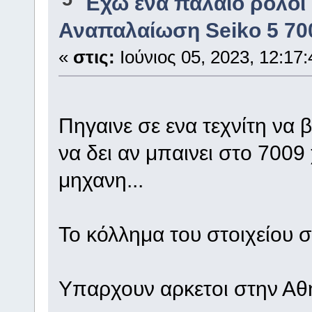
Έχω ένα παλαιό ρολόι
Αναπαλαίωση Seiko 5 70
«
στις:
Ιούνιος 05, 2023, 12:17
Πηγαινε σε ενα τεχνίτη να 
να δει αν μπαινει στο 7009
μηχανη...
Το κόλλημα του στοιχείου σ
Υπαρχουν αρκετοι στην Αθ