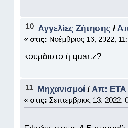
10
Αγγελίες Ζήτησης
/
Απ
«
στις:
Νοέμβριος 16, 2022, 11:
κουρδιστο ή quartz?
11
Μηχανισμοί
/
Απ: ETA
«
στις:
Σεπτέμβριος 13, 2022, 0