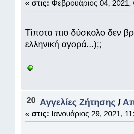
«
στις:
Φεβρουάριος 04, 2021, 
Τίποτα πιο δύσκολο δεν βρ
ελληνική αγορά...);;
20
Αγγελίες Ζήτησης
/
Απ
«
στις:
Ιανουάριος 29, 2021, 11