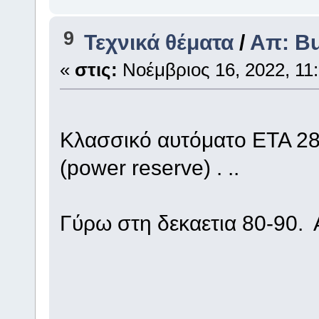
9
Τεχνικά θέματα
/
Απ: Bu
«
στις:
Νοέμβριος 16, 2022, 11:
Kλασσικό αυτόματο ETA 28
(power reserve) . ..
Γύρω στη δεκαετια 80-90. 