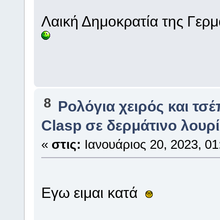
Λαική Δημοκρατία της Γερμα
8
Ρολόγια χειρός και τσ
Clasp σε δερμάτινο λουρί
«
στις:
Ιανουάριος 20, 2023, 01
Εγω ειμαι κατά