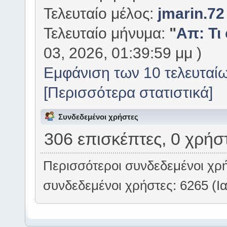
Τελευταίο μέλος:
jmarin.72
Τελευταίο μήνυμα:
"
Απ: Τι
03, 2026, 01:39:59 μμ )
Εμφάνιση των 10 τελευταί
[Περισσότερα στατιστικά]
Συνδεδεμένοι χρήστες
306 επισκέπτες, 0 χρήσ
Περισσότεροι συνδεδεμένοι χρ
συνδεδεμένοι χρήστες: 6265 (Ια