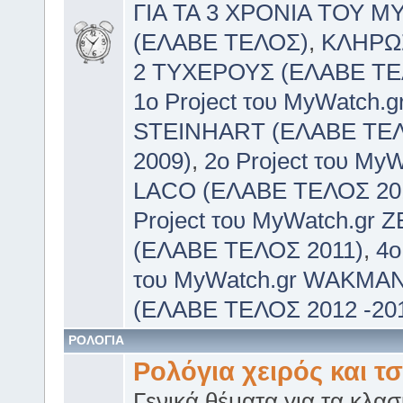
ΓΙΑ ΤΑ 3 ΧΡΟΝΙΑ ΤΟΥ 
(ΕΛΑΒΕ ΤΕΛΟΣ)
,
ΚΛΗΡΩ
2 ΤΥΧΕΡΟΥΣ (ΕΛΑΒΕ ΤΕ
1ο Project του MyWatch.g
STEINHART (ΕΛΑΒΕ ΤΕ
2009)
,
2o Project του MyW
LACO (ΕΛΑΒΕ ΤΕΛΟΣ 20
Project του MyWatch.gr 
(ΕΛΑΒΕ ΤΕΛΟΣ 2011)
,
4o
του MyWatch.gr WAKMA
(ΕΛΑΒΕ ΤΕΛΟΣ 2012 -20
ΡΟΛΟΓΙΑ
Ρολόγια χειρός και τ
Γενικά θέματα για τα κλασ